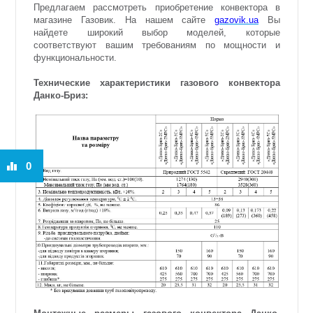
Предлагаем рассмотреть приобретение конвектора в
магазине Газовик. На нашем сайте
gazovik.ua
Вы
найдете широкий выбор моделей, которые
соответствуют вашим требованиям по мощности и
функциональности.
Технические характеристики газового конвектора
Данко-Бриз:
0