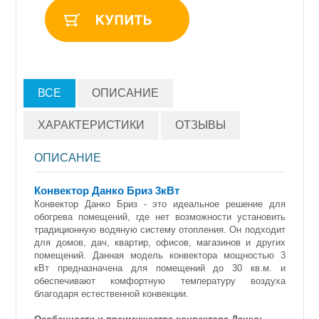
ВСЕ
ОПИСАНИЕ
ХАРАКТЕРИСТИКИ
ОТЗЫВЫ
ОПИСАНИЕ
Конвектор Данко Бриз 3кВт
Конвектор Данко Бриз - это идеальное решение для
обогрева помещений, где нет возможности установить
традиционную водяную систему отопления. Он подходит
для домов, дач, квартир, офисов, магазинов и других
помещений. Данная модель конвектора мощностью 3
кВт предназначена для помещений до 30 кв.м. и
обеспечивают комфортную температуру воздуха
благодаря естественной конвекции.