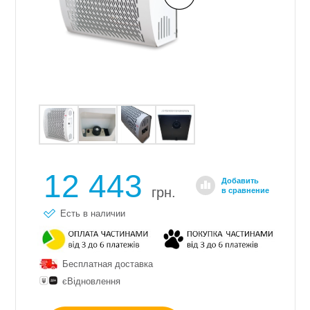
12 443
Добавить
грн.
в сравнение
Есть в наличии
Бесплатная доставка
єВідновлення