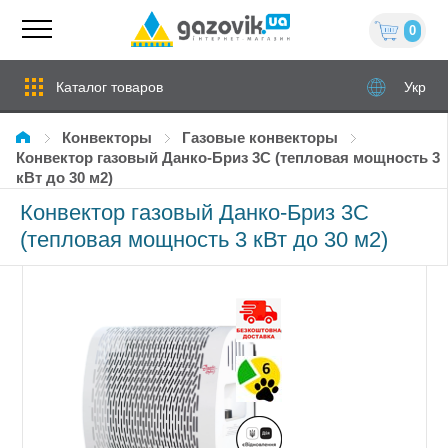
0
Каталог товаров
Укр
Конвекторы
Газовые конвекторы
Конвектор газовый Данко-Бриз 3С (тепловая мощность 3
кВт до 30 м2)
Конвектор газовый Данко-Бриз 3С
(тепловая мощность 3 кВт до 30 м2)