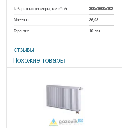
Габаритные размеры, мм в*ш*г:
300х1600х102
Масса кг:
26,08
Гарантия
10 лет
ОТЗЫВЫ
Похожие товары