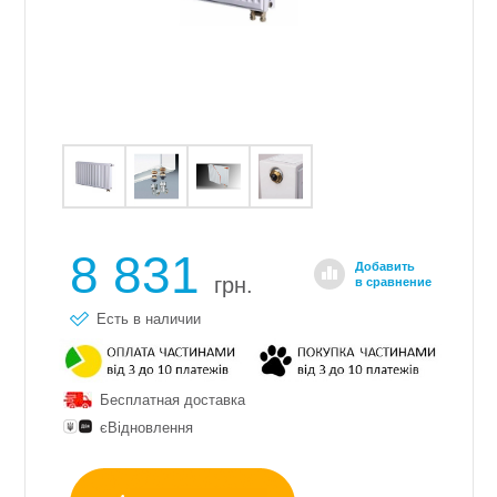
8 831
Добавить
грн.
в сравнение
Есть в наличии
Бесплатная доставка
єВідновлення