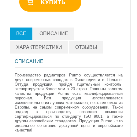
ВСЕ
ОПИСАНИЕ
ХАРАКТЕРИСТИКИ
ОТЗЫВЫ
ОПИСАНИЕ
Производство радиаторов Purmo осуществляется на
двух современных заводах в Финляндии и в Польше.
Оттуда продукция, пройдя тщательный контроль,
экспортируется более чем в 20 стран. Главным залогом
качества продукции Purmo есть квалифицированный
персонал. Вся продукция изготавливается
исключительно из лучших материалов, поставляемых из
Европы, на самом современном оборудовании. Такой
подход к производству позволил компании
сертифицироваться по стандарту ISO 9001, а также
другим европейским стандартам. Продукция Purmo - это
идеальное сочетание доступной цены и европейского
качества!