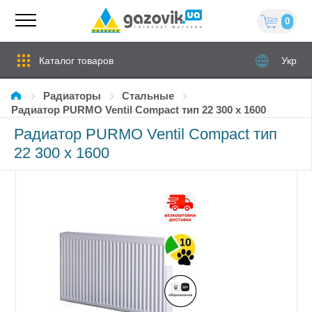
0
Каталог товаров
Укр
Радиаторы
стальные
Радиатор PURMO Ventil Compact тип 22 300 x 1600
Радиатор PURMO Ventil Compact тип
22 300 x 1600