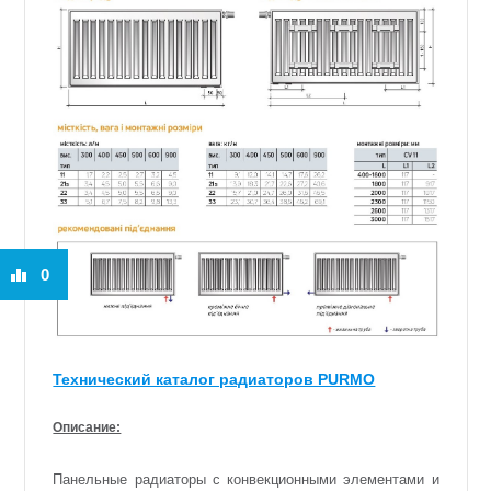
0
Технический каталог радиаторов PURMO
Описание:
Панельные радиаторы с конвекционными элементами и